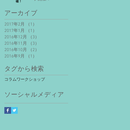
アーカイブ
2017年2月
（1）
1件の記事
2017年1月
（1）
1件の記事
2016年12月
（3）
3件の記事
2016年11月
（3）
3件の記事
2016年10月
（2）
2件の記事
2016年9月
（1）
1件の記事
タグから検索
コラム
ワークショップ
ソーシャルメディア