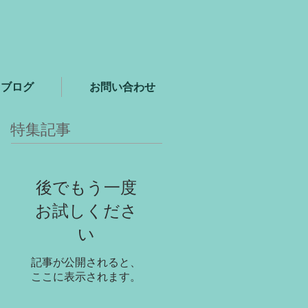
ブログ
お問い合わせ
特集記事
後でもう一度
お試しくださ
い
記事が公開されると、
ここに表示されます。